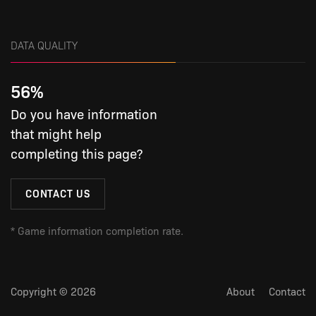
DATA QUALITY
56
%
Do you have information
that might help
completing this page?
CONTACT US
*
Game information completion rate.
Copyright © 2026
About
Contact