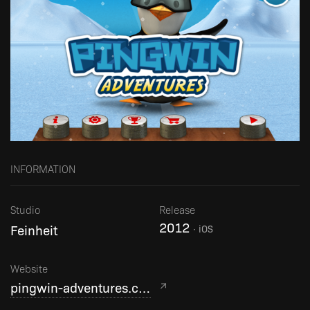
INFORMATION
Studio
Release
2012
Feinheit
·
iOS
Website
pingwin-adventures.com