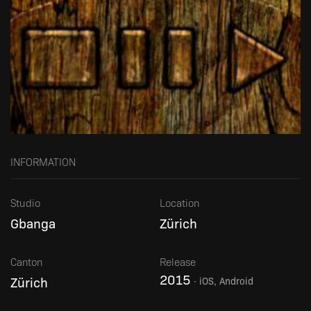
INFORMATION
Studio
Location
Gbanga
Zürich
Canton
Release
2015
Zürich
·
iOS, Android